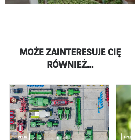
MOŻE ZAINTERESUJE CIĘ
RÓWNIEŻ...
Prasa
Prasa