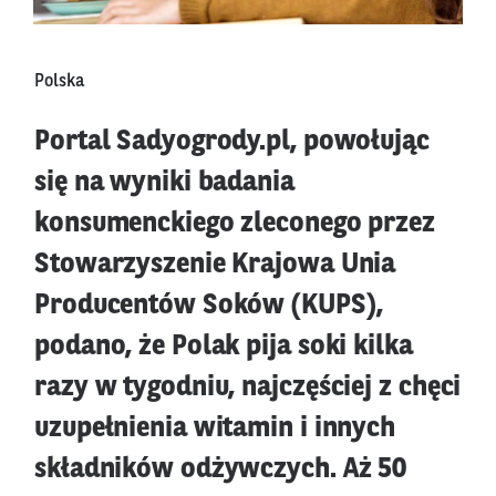
Polska
Portal Sadyogrody.pl, powołując
się na wyniki badania
konsumenckiego zleconego przez
Stowarzyszenie Krajowa Unia
Producentów Soków (KUPS),
podano, że Polak pija soki kilka
razy w tygodniu, najczęściej z chęci
uzupełnienia witamin i innych
składników odżywczych. Aż 50