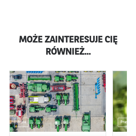
MOŻE ZAINTERESUJE CIĘ
RÓWNIEŻ...
Prasa
Prasa