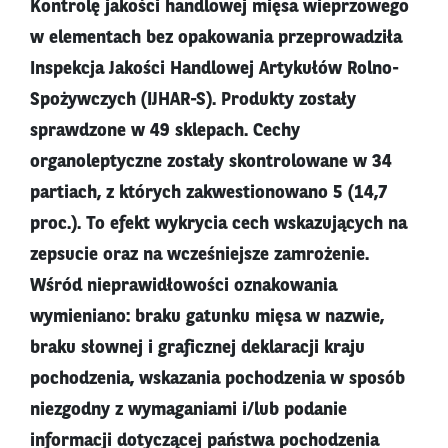
Kontrolę jakości handlowej mięsa wieprzowego
w elementach bez opakowania przeprowadziła
Inspekcja Jakości Handlowej Artykułów Rolno-
Spożywczych (IJHAR-S). Produkty zostały
sprawdzone w 49 sklepach. Cechy
organoleptyczne zostały skontrolowane w 34
partiach, z których zakwestionowano 5 (14,7
proc.). To efekt wykrycia cech wskazujących na
zepsucie oraz na wcześniejsze zamrożenie.
Wśród nieprawidłowości oznakowania
wymieniano: braku gatunku mięsa w nazwie,
braku słownej i graficznej deklaracji kraju
pochodzenia, wskazania pochodzenia w sposób
niezgodny z wymaganiami i/lub podanie
informacji dotyczącej państwa pochodzenia