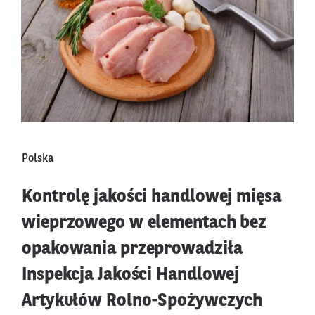
Polska
Kontrolę jakości handlowej mięsa
wieprzowego w elementach bez
opakowania przeprowadziła
Inspekcja Jakości Handlowej
Artykułów Rolno-Spożywczych