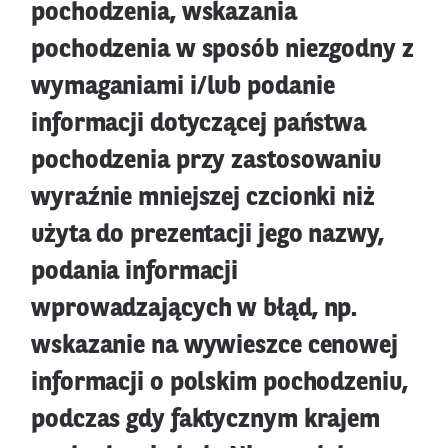
pochodzenia, wskazania
pochodzenia w sposób niezgodny z
wymaganiami i/lub podanie
informacji dotyczącej państwa
pochodzenia przy zastosowaniu
wyraźnie mniejszej czcionki niż
użyta do prezentacji jego nazwy,
podania informacji
wprowadzających w błąd, np.
wskazanie na wywieszce cenowej
informacji o polskim pochodzeniu,
podczas gdy faktycznym krajem