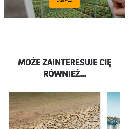
ZOBACZ
MOŻE ZAINTERESUJE CIĘ
RÓWNIEŻ...