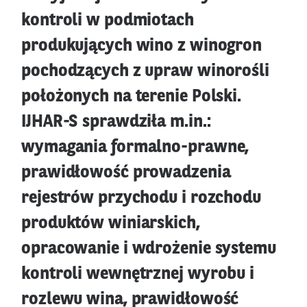
kontroli w podmiotach
produkujących wino z winogron
pochodzących z upraw winorośli
położonych na terenie Polski.
IJHAR-S sprawdziła m.in.:
wymagania formalno-prawne,
prawidłowość prowadzenia
rejestrów przychodu i rozchodu
produktów winiarskich,
opracowanie i wdrożenie systemu
kontroli wewnętrznej wyrobu i
rozlewu wina, prawidłowość