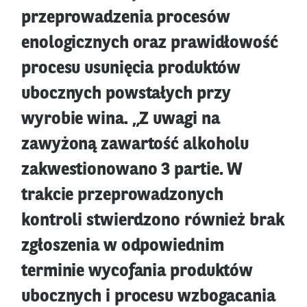
przeprowadzenia procesów
enologicznych oraz prawidłowość
procesu usunięcia produktów
ubocznych powstałych przy
wyrobie wina. „Z uwagi na
zawyżoną zawartość alkoholu
zakwestionowano 3 partie. W
trakcie przeprowadzonych
kontroli stwierdzono również brak
zgłoszenia w odpowiednim
terminie wycofania produktów
ubocznych i procesu wzbogacania