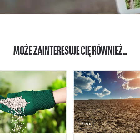
MOŻE ZAINTERESUJE CIĘ RÓWNIEŻ...
Prasa