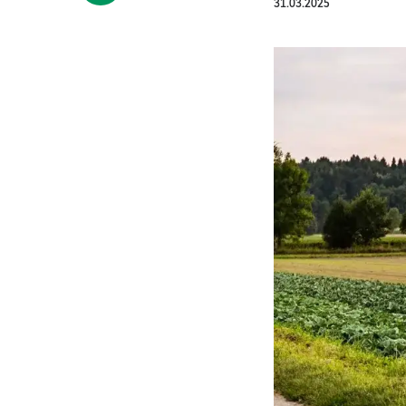
31.03.2025