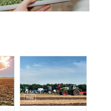
Prasa