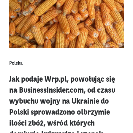
Polska
Jak podaje Wrp.pl, powołując się
na BusinessInsider.com, od czasu
wybuchu wojny na Ukrainie do
Polski sprowadzono olbrzymie
ilości zbóż, wśród których