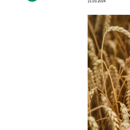
21.03.2024