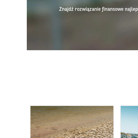
Znajdź rozwiązanie finansowe najl