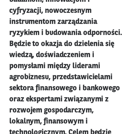
cyfryzacji, nowoczesnym
instrumentom zarządzania
ryzykiem i budowania odporności.
Będzie to okazja do dzielenia się
wiedzą, doświadczeniem i
pomysłami między liderami
agrobiznesu, przedstawicielami
sektora finansowego i bankowego
oraz ekspertami związanymi z
rozwojem gospodarczym,
lokalnym, finansowym i
technologicznym. Celem będzie