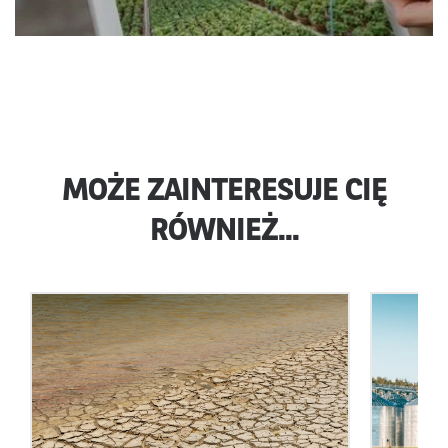
MOŻE ZAINTERESUJE CIĘ
RÓWNIEŻ...