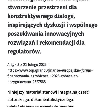
stworzenie przestrzeni dla
konstruktywnego dialogu,
inspirujących dyskusji i wspólnego
poszukiwania innowacyjnych
rozwiązań i rekomendacji dla
regulatorów.
Artykuł z 21 lutego 2025r.
https://www.topagrar.pl/finanse/europejskie-forum-
finansowania-agrobiznesu-2025-zobacz-co-
przygotowano-2527568
Niniejszy materiał stanowi integralną cześć
autorskiego, dokumentalistycznego,