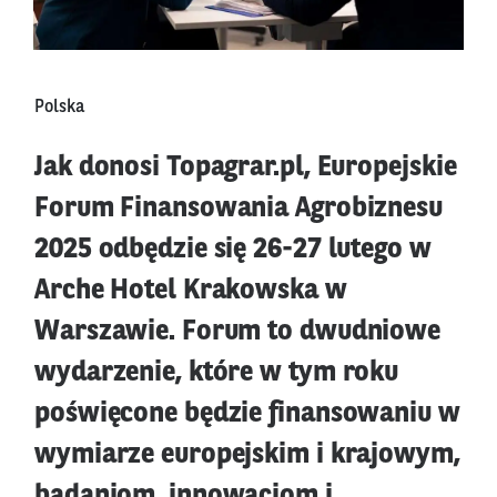
Polska
Jak donosi Topagrar.pl, Europejskie
Forum Finansowania Agrobiznesu
2025 odbędzie się 26-27 lutego w
Arche Hotel Krakowska w
Warszawie. Forum to dwudniowe
wydarzenie, które w tym roku
poświęcone będzie finansowaniu w
wymiarze europejskim i krajowym,
badaniom, innowacjom i