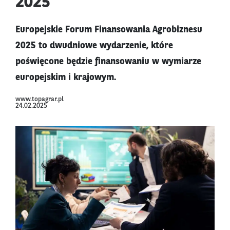
2025
Europejskie Forum Finansowania Agrobiznesu
2025 to dwudniowe wydarzenie, które
poświęcone będzie finansowaniu w wymiarze
europejskim i krajowym.
www.topagrar.pl
24.02.2025