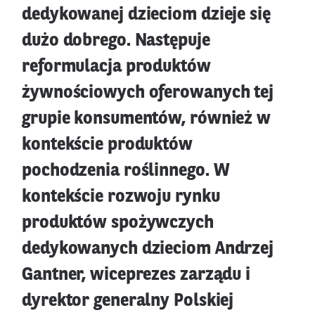
dedykowanej dzieciom dzieje się
dużo dobrego. Następuje
reformulacja produktów
żywnościowych oferowanych tej
grupie konsumentów, również w
kontekście produktów
pochodzenia roślinnego. W
kontekście rozwoju rynku
produktów spożywczych
dedykowanych dzieciom Andrzej
Gantner, wiceprezes zarządu i
dyrektor generalny Polskiej