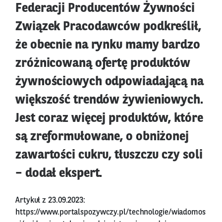
Federacji Producentów Żywności
Związek Pracodawców podkreślił,
że obecnie na rynku mamy bardzo
zróżnicowaną ofertę produktów
żywnościowych odpowiadającą na
większość trendów żywieniowych.
Jest coraz więcej produktów, które
są zreformułowane, o obniżonej
zawartości cukru, tłuszczu czy soli
– dodał ekspert.
Artykuł z 23.09.2023:
https://www.portalspozywczy.pl/technologie/wiadomos