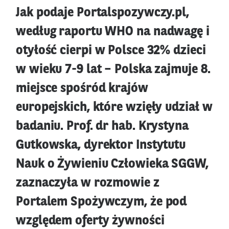
Jak podaje Portalspozywczy.pl,
według raportu WHO na nadwagę i
otyłość cierpi w Polsce 32% dzieci
w wieku 7-9 lat – Polska zajmuje 8.
miejsce spośród krajów
europejskich, które wzięły udział w
badaniu. Prof. dr hab. Krystyna
Gutkowska, dyrektor Instytutu
Nauk o Żywieniu Człowieka SGGW,
zaznaczyła w rozmowie z
Portalem Spożywczym, że pod
względem oferty żywności