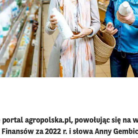
e portal agropolska.pl, powołując się na 
 Finansów za 2022 r. i słowa Anny Gembic