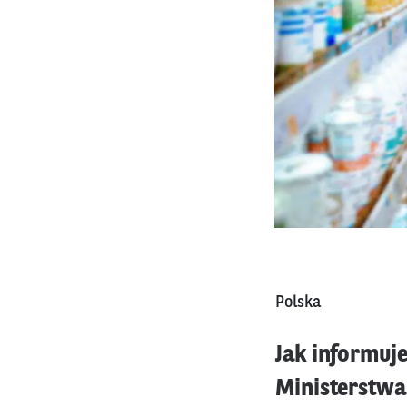
Polska
Jak informuj
Ministerstwa