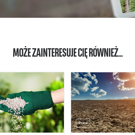
MOŻE ZAINTERESUJE CIĘ RÓWNIEŻ...
Prasa