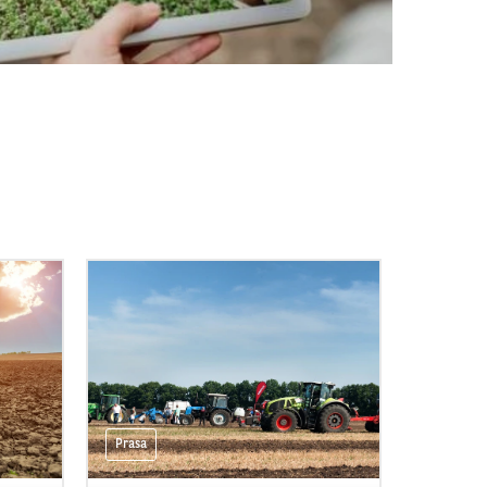
Prasa