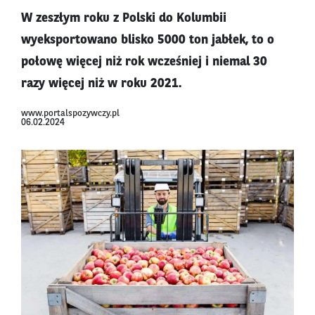
W zeszłym roku z Polski do Kolumbii
wyeksportowano blisko 5000 ton jabłek, to o
połowę więcej niż rok wcześniej i niemal 30
razy więcej niż w roku 2021.
www.portalspozywczy.pl
06.02.2024