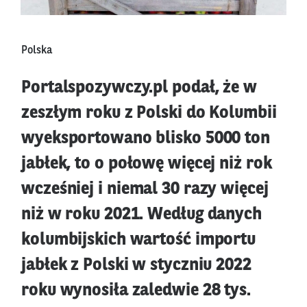
Polska
Portalspozywczy.pl podał, że w
zeszłym roku z Polski do Kolumbii
wyeksportowano blisko 5000 ton
jabłek, to o połowę więcej niż rok
wcześniej i niemal 30 razy więcej
niż w roku 2021. Według danych
kolumbijskich wartość importu
jabłek z Polski w styczniu 2022
roku wynosiła zaledwie 28 tys.