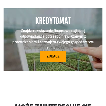
KREDYTOMAT
Znajdź rozwiązanie finansowe najlepiej
odpowiadające potrzebom związanym z
prowadzeniem i rozwojem twojego gospodarstwa
rolnego
ZOBACZ