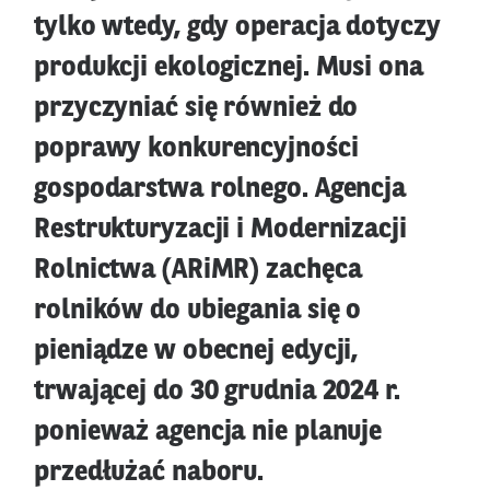
tylko wtedy, gdy operacja dotyczy
produkcji ekologicznej. Musi ona
przyczyniać się również do
poprawy konkurencyjności
gospodarstwa rolnego. Agencja
Restrukturyzacji i Modernizacji
Rolnictwa (ARiMR) zachęca
rolników do ubiegania się o
pieniądze w obecnej edycji,
trwającej do 30 grudnia 2024 r.
ponieważ agencja nie planuje
przedłużać naboru.