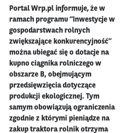
Portal Wrp.pl informuje, że w
ramach programu “Inwestycje w
gospodarstwach rolnych
zwiększające konkurencyjność”
można ubiegać się o dotacje na
kupno ciągnika rolniczego w
obszarze B, obejmującym
przedsięwzięcia dotyczące
produkcji ekologicznej. Tym
samym obowiązują ograniczenia
zgodnie z którymi pieniądze na
zakup traktora rolnik otrzyma