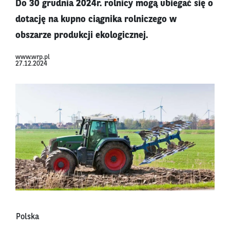
Do 30 grudnia 2024r. rolnicy mogą ubiegać się o
dotację na kupno ciągnika rolniczego w
obszarze produkcji ekologicznej.
www.wrp.pl
27.12.2024
Polska