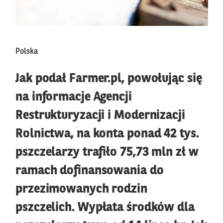
Polska
Jak podał Farmer.pl, powołując się
na informacje Agencji
Restrukturyzacji i Modernizacji
Rolnictwa, na konta ponad 42 tys.
pszczelarzy trafiło 75,73 mln zł w
ramach dofinansowania do
przezimowanych rodzin
pszczelich. Wypłata środków dla