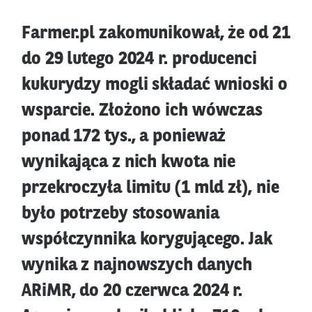
Farmer.pl zakomunikował, że od 21
do 29 lutego 2024 r. producenci
kukurydzy mogli składać wnioski o
wsparcie. Złożono ich wówczas
ponad 172 tys., a ponieważ
wynikająca z nich kwota nie
przekroczyła limitu (1 mld zł), nie
było potrzeby stosowania
współczynnika korygującego. Jak
wynika z najnowszych danych
ARiMR, do 20 czerwca 2024 r.