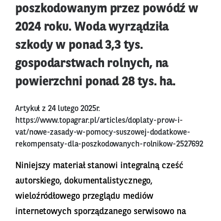
poszkodowanym przez powódź w
2024 roku. Woda wyrządziła
szkody w ponad 3,3 tys.
gospodarstwach rolnych, na
powierzchni ponad 28 tys. ha.
Artykuł z 24 lutego 2025r.
https://www.topagrar.pl/articles/doplaty-prow-i-
vat/nowe-zasady-w-pomocy-suszowej-dodatkowe-
rekompensaty-dla-poszkodowanych-rolnikow-2527692
Niniejszy materiał stanowi integralną cześć
autorskiego, dokumentalistycznego,
wieloźródłowego przeglądu mediów
internetowych sporządzanego serwisowo na