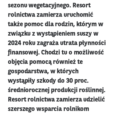
sezonu wegetacyjnego. Resort
rolnictwa zamierza uruchomić
także pomoc dla rodzin, którym w
związku z wystąpieniem suszy w
2024 roku zagraża utrata płynności
finansowej. Chodzi tu o możliwość
objęcia pomocą również te
gospodarstwa, w których
wystąpiły szkody do 30 proc.
średniorocznej produkcji roślinnej.
Resort rolnictwa zamierza udzielić
szerszego wsparcia rolnikom