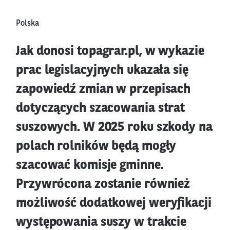
Polska
Jak donosi topagrar.pl, w wykazie
prac legislacyjnych ukazała się
zapowiedź zmian w przepisach
dotyczących szacowania strat
suszowych. W 2025 roku szkody na
polach rolników będą mogły
szacować komisje gminne.
Przywrócona zostanie również
możliwość dodatkowej weryfikacji
występowania suszy w trakcie