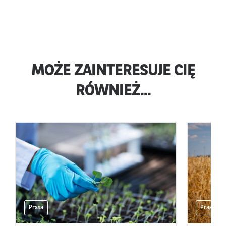
MOŻE ZAINTERESUJE CIĘ
RÓWNIEŻ...
Prasa
Prasa