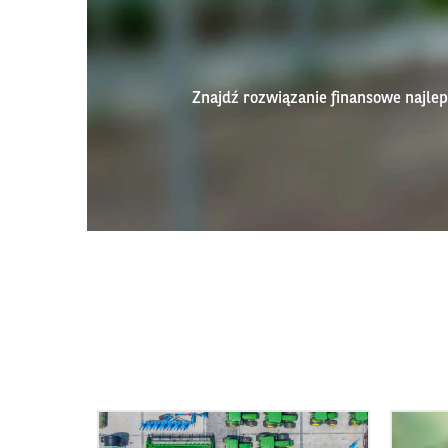
Znajdź rozwiązanie finansowe najl