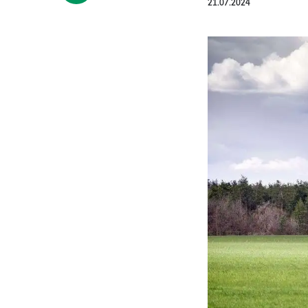
21.07.2024