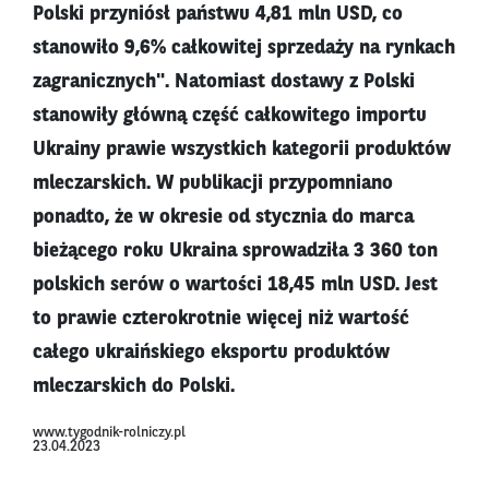
Polski przyniósł państwu 4,81 mln USD, co
stanowiło 9,6% całkowitej sprzedaży na rynkach
zagranicznych". Natomiast dostawy z Polski
stanowiły główną część całkowitego importu
Ukrainy prawie wszystkich kategorii produktów
mleczarskich. W publikacji przypomniano
ponadto, że w okresie od stycznia do marca
bieżącego roku Ukraina sprowadziła 3 360 ton
polskich serów o wartości 18,45 mln USD. Jest
to prawie czterokrotnie więcej niż wartość
całego ukraińskiego eksportu produktów
mleczarskich do Polski.
www.tygodnik-rolniczy.pl
23.04.2023