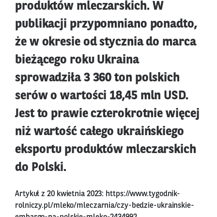
produktów mleczarskich. W
publikacji przypomniano ponadto,
że w okresie od stycznia do marca
bieżącego roku Ukraina
sprowadziła 3 360 ton polskich
serów o wartości 18,45 mln USD.
Jest to prawie czterokrotnie więcej
niż wartość całego ukraińskiego
eksportu produktów mleczarskich
do Polski.
Artykuł z 20 kwietnia 2023:
https://www.tygodnik-
rolniczy.pl/mleko/mleczarnia/czy-bedzie-ukrainskie-