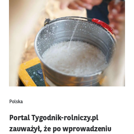
Polska
Portal Tygodnik-rolniczy.pl
zauważył, że po wprowadzeniu