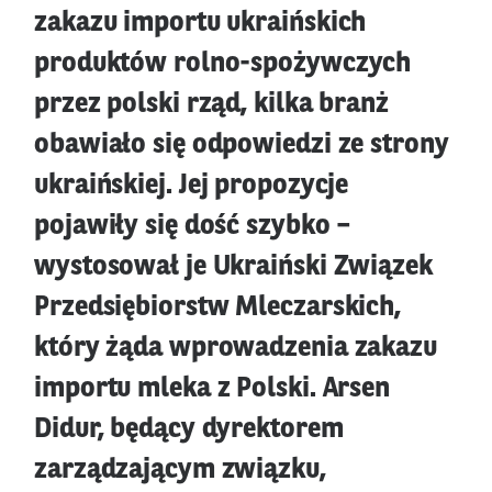
zakazu importu ukraińskich
produktów rolno-spożywczych
przez polski rząd, kilka branż
obawiało się odpowiedzi ze strony
ukraińskiej. Jej propozycje
pojawiły się dość szybko –
wystosował je Ukraiński Związek
Przedsiębiorstw Mleczarskich,
który żąda wprowadzenia zakazu
importu mleka z Polski. Arsen
Didur, będący dyrektorem
zarządzającym związku,