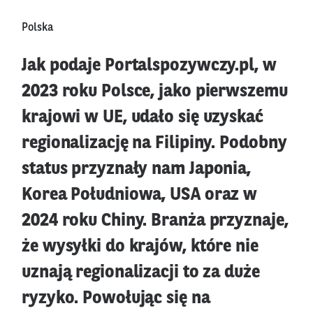
Polska
Jak podaje Portalspozywczy.pl, w
2023 roku Polsce, jako pierwszemu
krajowi w UE, udało się uzyskać
regionalizację na Filipiny. Podobny
status przyznały nam Japonia,
Korea Południowa, USA oraz w
2024 roku Chiny. Branża przyznaje,
że wysyłki do krajów, które nie
uznają regionalizacji to za duże
ryzyko. Powołując się na