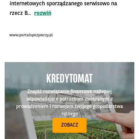
internetowych sporządzanego serwisowo na
rzecz B...
rozwiń
www.portalspozywczy.pl
KREDYTOMAT
Znajdź rozwiązanie finansowe najlepiej
odpowiadające potrzebom związanym z
prowadzeniem i rozwojem twojego gospodarstwa
rolnego
ZOBACZ