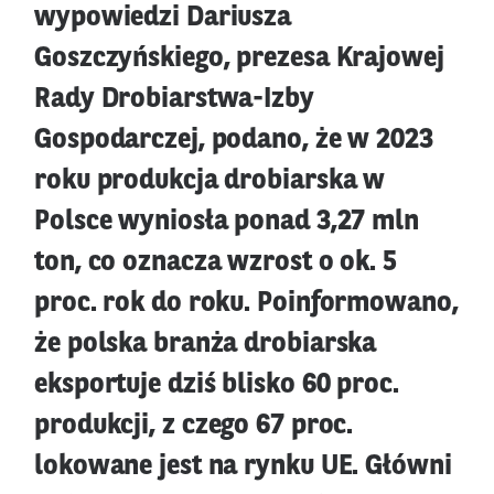
wypowiedzi Dariusza
Goszczyńskiego, prezesa Krajowej
Rady Drobiarstwa-Izby
Gospodarczej, podano, że w 2023
roku produkcja drobiarska w
Polsce wyniosła ponad 3,27 mln
ton, co oznacza wzrost o ok. 5
proc. rok do roku. Poinformowano,
że polska branża drobiarska
eksportuje dziś blisko 60 proc.
produkcji, z czego 67 proc.
lokowane jest na rynku UE. Główni