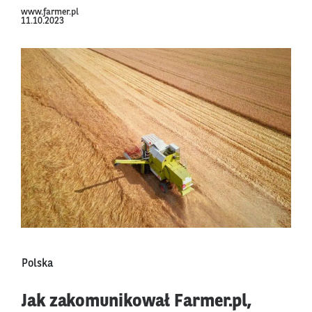
www.farmer.pl
11.10.2023
Polska
Jak zakomunikował Farmer.pl,