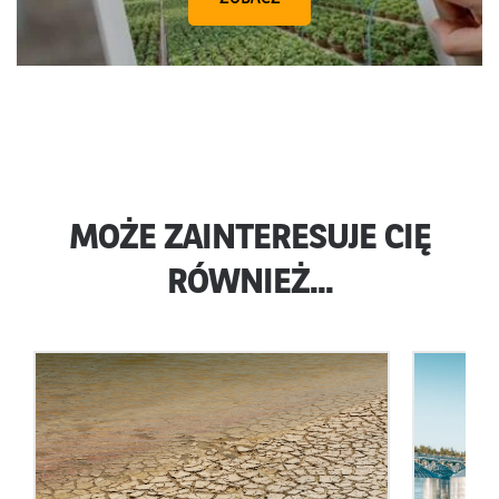
MOŻE ZAINTERESUJE CIĘ
RÓWNIEŻ...