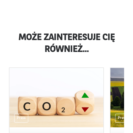
MOŻE ZAINTERESUJE CIĘ
RÓWNIEŻ...
Prasa
Prasa