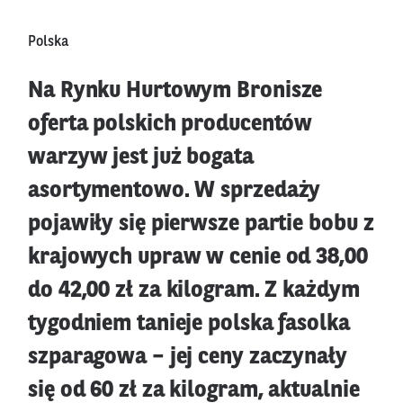
Polska
Na Rynku Hurtowym Bronisze
oferta polskich producentów
warzyw jest już bogata
asortymentowo. W sprzedaży
pojawiły się pierwsze partie bobu z
krajowych upraw w cenie od 38,00
do 42,00 zł za kilogram. Z każdym
tygodniem tanieje polska fasolka
szparagowa – jej ceny zaczynały
się od 60 zł za kilogram, aktualnie