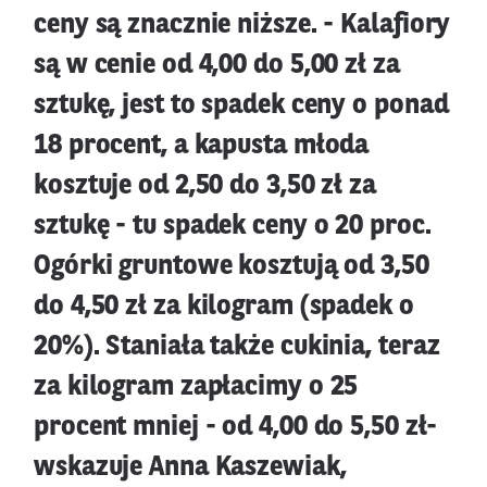
ceny są znacznie niższe. - Kalafiory
są w cenie od 4,00 do 5,00 zł za
sztukę, jest to spadek ceny o ponad
18 procent, a kapusta młoda
kosztuje od 2,50 do 3,50 zł za
sztukę - tu spadek ceny o 20 proc.
Ogórki gruntowe kosztują od 3,50
do 4,50 zł za kilogram (spadek o
20%). Staniała także cukinia, teraz
za kilogram zapłacimy o 25
procent mniej - od 4,00 do 5,50 zł-
wskazuje Anna Kaszewiak,