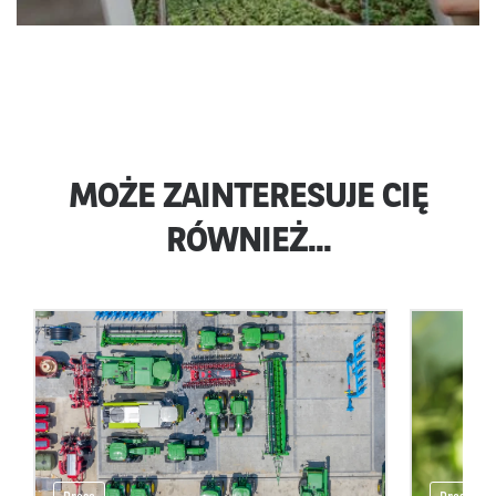
MOŻE ZAINTERESUJE CIĘ
RÓWNIEŻ...