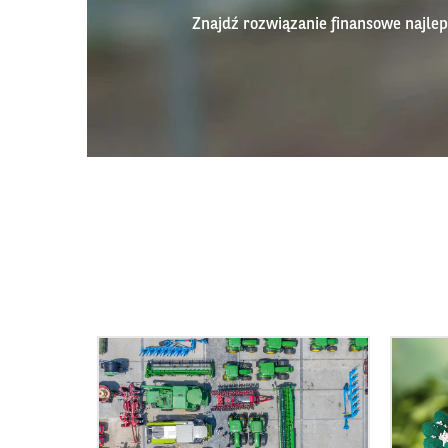
Znajdź rozwiązanie finansowe najl