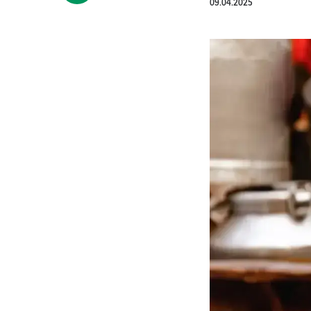
09.04.2025