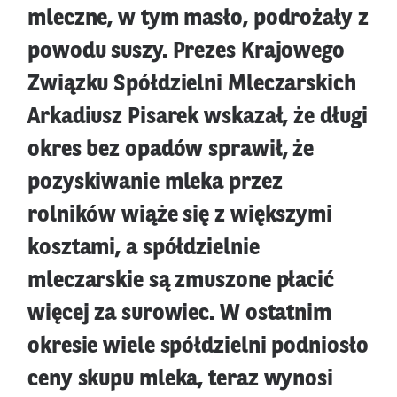
mleczne, w tym masło, podrożały z
powodu suszy. Prezes Krajowego
Związku Spółdzielni Mleczarskich
Arkadiusz Pisarek wskazał, że długi
okres bez opadów sprawił, że
pozyskiwanie mleka przez
rolników wiąże się z większymi
kosztami, a spółdzielnie
mleczarskie są zmuszone płacić
więcej za surowiec. W ostatnim
okresie wiele spółdzielni podniosło
ceny skupu mleka, teraz wynosi