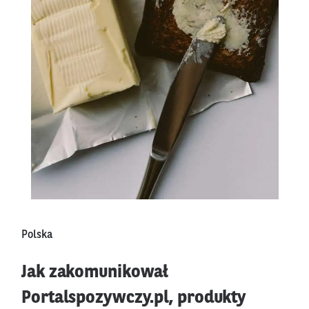
Polska
Jak zakomunikował
Portalspozywczy.pl, produkty