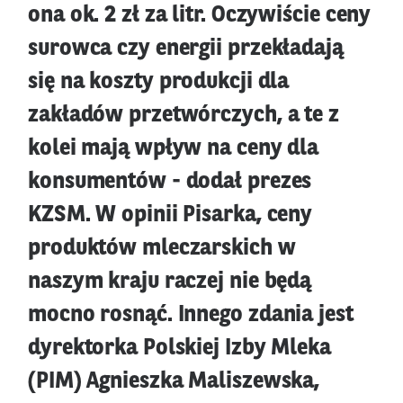
ona ok. 2 zł za litr. Oczywiście ceny
surowca czy energii przekładają
się na koszty produkcji dla
zakładów przetwórczych, a te z
kolei mają wpływ na ceny dla
konsumentów - dodał prezes
KZSM. W opinii Pisarka, ceny
produktów mleczarskich w
naszym kraju raczej nie będą
mocno rosnąć. Innego zdania jest
dyrektorka Polskiej Izby Mleka
(PIM) Agnieszka Maliszewska,