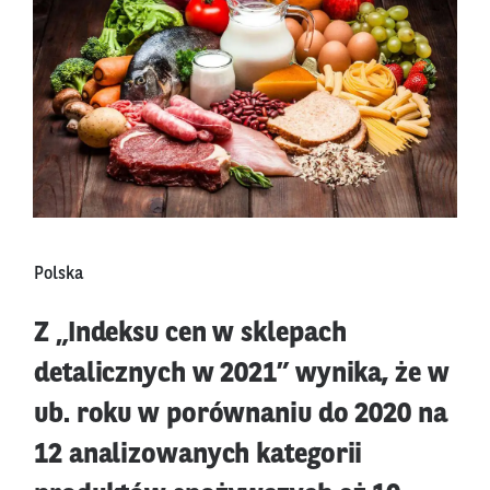
Polska
Z „Indeksu cen w sklepach
detalicznych w 2021” wynika, że w
ub. roku w porównaniu do 2020 na
12 analizowanych kategorii