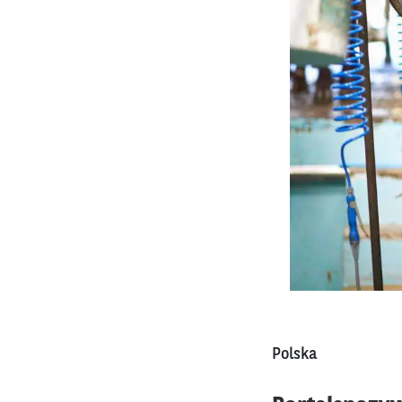
Polska