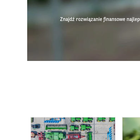
Znajdź rozwiązanie finansowe najl