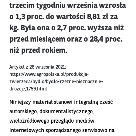
trzecim tygodniu września wzrosła
o 1,3 proc. do wartości 8,81 zł za
kg. Była ona o 2,7 proc. wyższa niż
przed miesiącem oraz o 28,4 proc.
niż przed rokiem.
Artykuł z 28 września 2021:
https://www.agropolska.pl/produkcja-
zwierzeca/bydlo/bydlo-rzezne-nieznacznie-
drozeje,1759.html
Niniejszy materiał stanowi integralną cześć
autorskiego, dokumentalistycznego,
wieloźródłowego przeglądu mediów
internetowych sporządzanego serwisowo na