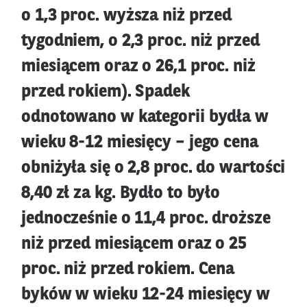
o 1,3 proc. wyższa niż przed
tygodniem, o 2,3 proc. niż przed
miesiącem oraz o 26,1 proc. niż
przed rokiem). Spadek
odnotowano w kategorii bydła w
wieku 8-12 miesięcy – jego cena
obniżyła się o 2,8 proc. do wartości
8,40 zł za kg. Bydło to było
jednocześnie o 11,4 proc. droższe
niż przed miesiącem oraz o 25
proc. niż przed rokiem. Cena
byków w wieku 12-24 miesięcy w