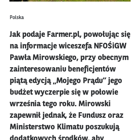
Polska
Jak podaje Farmer.pl, powołując się
na informacje wiceszefa NFOŚiGW
Pawła Mirowskiego, przy obecnym
zainteresowaniu beneficjentów
piątą edycją „Mojego Prądu” jego
budżet wyczerpie się w połowie
września tego roku. Mirowski
zapewnił jednak, że Fundusz oraz
Ministerstwo Klimatu poszukują
dodatkowych środków, aby