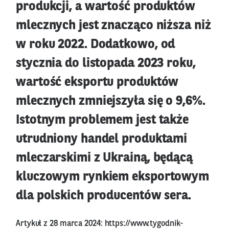
produkcji, a wartość produktów
mlecznych jest znacząco niższa niż
w roku 2022. Dodatkowo, od
stycznia do listopada 2023 roku,
wartość eksportu produktów
mlecznych zmniejszyła się o 9,6%.
Istotnym problemem jest także
utrudniony handel produktami
mleczarskimi z Ukrainą, będącą
kluczowym rynkiem eksportowym
dla polskich producentów sera.
Artykuł z 28 marca 2024:
https://www.tygodnik-