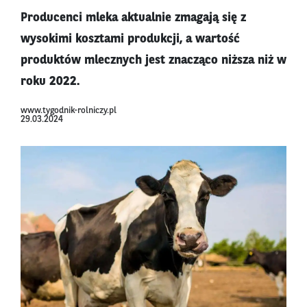
Producenci mleka aktualnie zmagają się z
wysokimi kosztami produkcji, a wartość
produktów mlecznych jest znacząco niższa niż w
roku 2022.
www.tygodnik-rolniczy.pl
29.03.2024