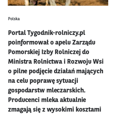
Polska
Portal Tygodnik-rolniczy.pl
poinformował o apelu Zarządu
Pomorskiej Izby Rolniczej do
Ministra Rolnictwa i Rozwoju Wsi
o pilne podjęcie działań mających
na celu poprawę sytuacji
gospodarstw mleczarskich.
Producenci mleka aktualnie
zmagają się z wysokimi kosztami