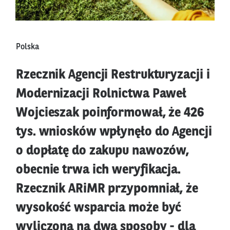
Polska
Rzecznik Agencji Restrukturyzacji i
Modernizacji Rolnictwa Paweł
Wojcieszak poinformował, że 426
tys. wniosków wpłynęło do Agencji
o dopłatę do zakupu nawozów,
obecnie trwa ich weryfikacja.
Rzecznik ARiMR przypomniał, że
wysokość wsparcia może być
wyliczona na dwa sposoby - dla