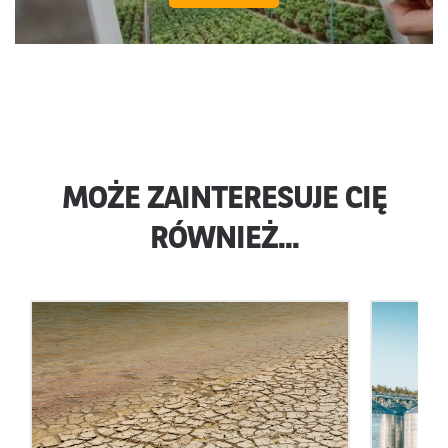
MOŻE ZAINTERESUJE CIĘ
RÓWNIEŻ...