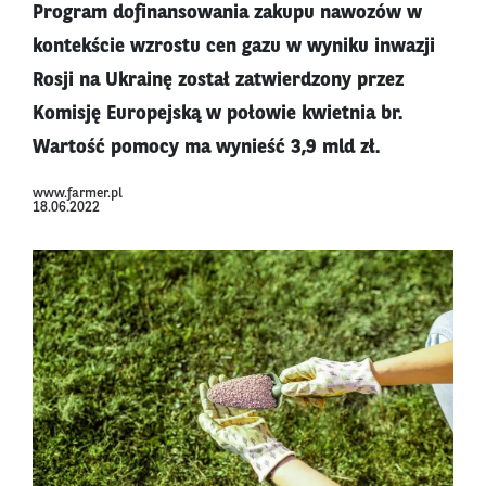
Program dofinansowania zakupu nawozów w
kontekście wzrostu cen gazu w wyniku inwazji
Rosji na Ukrainę został zatwierdzony przez
Komisję Europejską w połowie kwietnia br.
Wartość pomocy ma wynieść 3,9 mld zł.
www.farmer.pl
18.06.2022