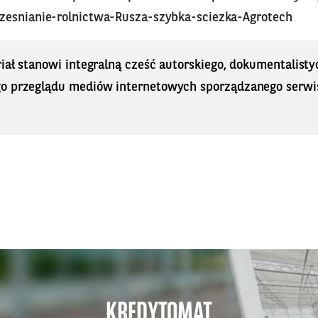
zesnianie-rolnictwa-Rusza-szybka-sciezka-Agrotech
iał stanowi integralną cześć autorskiego, dokumentalisty
o przeglądu mediów internetowych sporządzanego serwi
KREDYTOMAT