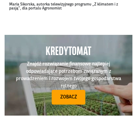
Maria Sikorska, autorka telewizyjnego programu „Z klimatem i z
pasją”, dla portalu Agronomist
KREDYTOMAT
Znajdź rozwiązanie finansowe najlepiej
odpowiadające potrzebom związanym z
prowadzeniem i rozwojem twojego gospodarstwa
rolnego
ZOBACZ