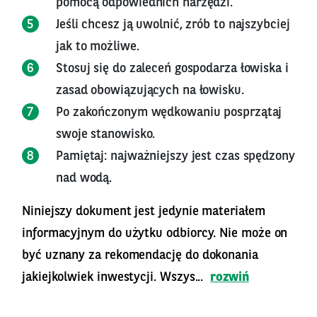
pomocą odpowiednich narzędzi.
Jeśli chcesz ją uwolnić, zrób to najszybciej
jak to możliwe.
Stosuj się do zaleceń gospodarza łowiska i
zasad obowiązujących na łowisku.
Po zakończonym wędkowaniu posprzątaj
swoje stanowisko.
Pamiętaj: najważniejszy jest czas spędzony
nad wodą.
Niniejszy dokument jest jedynie materiałem
informacyjnym do użytku odbiorcy. Nie może on
być uznany za rekomendację do dokonania
jakiejkolwiek inwestycji. Wszys...
rozwiń