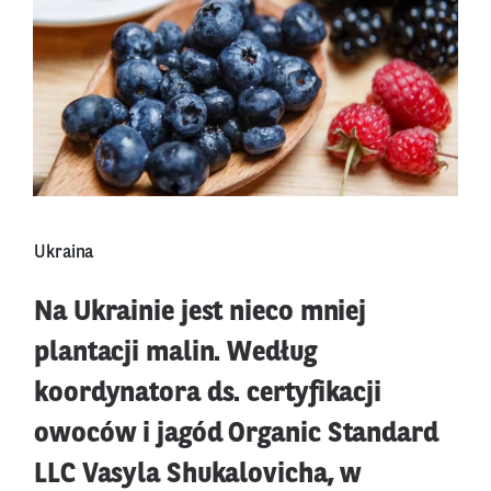
Ukraina
Na Ukrainie jest nieco mniej
plantacji malin. Według
koordynatora ds. certyfikacji
owoców i jagód Organic Standard
LLC Vasyla Shukalovicha, w