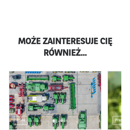
MOŻE ZAINTERESUJE CIĘ
RÓWNIEŻ...
Prasa
Prasa