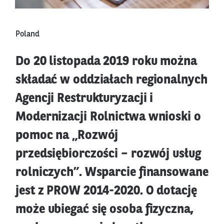
Poland
Do 20 listopada 2019 roku można
składać w oddziałach regionalnych
Agencji Restrukturyzacji i
Modernizacji Rolnictwa wnioski o
pomoc na „Rozwój
przedsiębiorczości – rozwój usług
rolniczych”. Wsparcie finansowane
jest z PROW 2014-2020. O dotację
może ubiegać się osoba fizyczna,