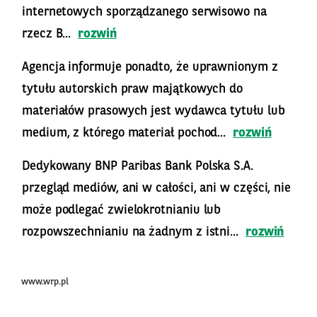
internetowych sporządzanego serwisowo na
rzecz B...
rozwiń
Agencja informuje ponadto, że uprawnionym z
tytułu autorskich praw majątkowych do
materiałów prasowych jest wydawca tytułu lub
medium, z którego materiał pochod...
rozwiń
Dedykowany BNP Paribas Bank Polska S.A.
przegląd mediów, ani w całości, ani w części, nie
może podlegać zwielokrotnianiu lub
rozpowszechnianiu na żadnym z istni...
rozwiń
www.wrp.pl