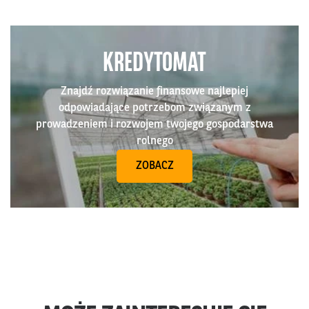
KREDYTOMAT
Znajdź rozwiązanie finansowe najlepiej
odpowiadające potrzebom związanym z
prowadzeniem i rozwojem twojego gospodarstwa
rolnego
ZOBACZ