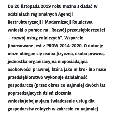
Do 20 listopada 2019 roku można składać w
oddziałach regionalnych Agencji
Restrukturyzacji i Modernizacji Rolnictwa
wnioski o pomoc na „Rozwój przedsiębiorczości
– rozwój usług rolniczych”. Wsparcie
finansowane jest z PROW 2014-2020. O dotację
może ubiegać się osoba fizyczna, osoba prawna,
jednostka organizacyjna nieposiadająca
osobowości prawnej, która jako mikro- lub małe
przedsiębiorstwo wykonuje działalność
gospodarczą (przez okres co najmniej dwóch lat
poprzedzających dzień złożenia
wniosku)obejmującą świadczenie usług dla
gospodarstw rolnych w zakresie co najmniej