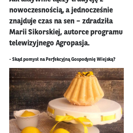
nowoczesnością, a jednocześnie
znajduje czas na sen – zdradziła
Marii Sikorskiej, autorce programu
telewizyjnego Agropasja.
- Skąd pomysł na Perfekcyjną Gospodynię Wiejską?