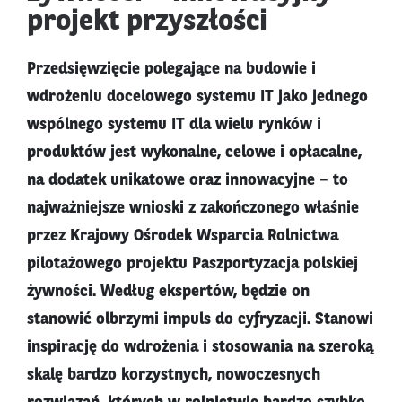
projekt przyszłości
Przedsięwzięcie polegające na budowie i
wdrożeniu docelowego systemu IT jako jednego
wspólnego systemu IT dla wielu rynków i
produktów jest wykonalne, celowe i opłacalne,
na dodatek unikatowe oraz innowacyjne – to
najważniejsze wnioski z zakończonego właśnie
przez Krajowy Ośrodek Wsparcia Rolnictwa
pilotażowego projektu Paszportyzacja polskiej
żywności. Według ekspertów, będzie on
stanowić olbrzymi impuls do cyfryzacji. Stanowi
inspirację do wdrożenia i stosowania na szeroką
skalę bardzo korzystnych, nowoczesnych