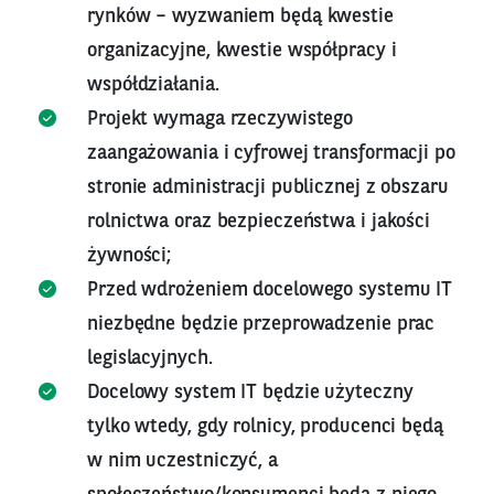
rynków – wyzwaniem będą kwestie
organizacyjne, kwestie współpracy i
współdziałania.
Projekt wymaga rzeczywistego
zaangażowania i cyfrowej transformacji po
stronie administracji publicznej z obszaru
rolnictwa oraz bezpieczeństwa i jakości
żywności;
Przed wdrożeniem docelowego systemu IT
niezbędne będzie przeprowadzenie prac
legislacyjnych.
Docelowy system IT będzie użyteczny
tylko wtedy, gdy rolnicy, producenci będą
w nim uczestniczyć, a