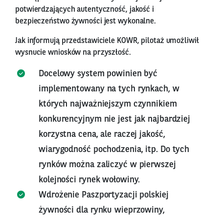
potwierdzających autentyczność, jakość i
bezpieczeństwo żywności jest wykonalne.
Jak informują przedstawiciele KOWR, pilotaż umożliwił
wysnucie wniosków na przyszłość.
Docelowy system powinien być
implementowany na tych rynkach, w
których najważniejszym czynnikiem
konkurencyjnym nie jest jak najbardziej
korzystna cena, ale raczej jakość,
wiarygodność pochodzenia, itp. Do tych
rynków można zaliczyć w pierwszej
kolejności rynek wołowiny.
Wdrożenie Paszportyzacji polskiej
żywności dla rynku wieprzowiny,