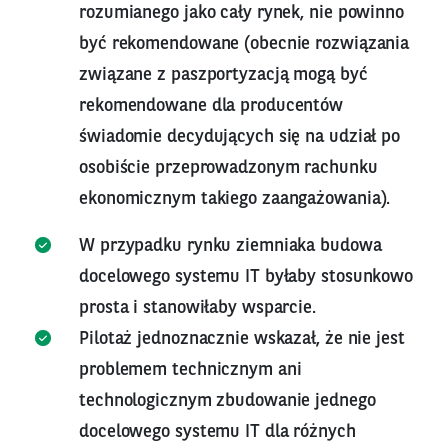
rozumianego jako cały rynek, nie powinno
być rekomendowane (obecnie rozwiązania
związane z paszportyzacją mogą być
rekomendowane dla producentów
świadomie decydujących się na udział po
osobiście przeprowadzonym rachunku
ekonomicznym takiego zaangażowania).
W przypadku rynku ziemniaka budowa
docelowego systemu IT byłaby stosunkowo
prosta i stanowiłaby wsparcie.
Pilotaż jednoznacznie wskazał, że nie jest
problemem technicznym ani
technologicznym zbudowanie jednego
docelowego systemu IT dla różnych