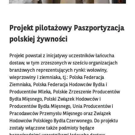
Projekt pilotażowy Paszportyzacja
polskiej żywności
Projekt powstał z inicjatywy uczestników łańcucha
dostaw, w tym zrzeszonych w sześciu organizacjach
branżowych reprezentujących rynki: wołowiny,
wieprzowiny i ziemniaka, tj.: Polska Federacja
Ziemniaka, Polska Federacja Hodowców Bydła i
Producentów Mleka, Polskie Zrzeszenie Producentów
Bydła Mięsnego, Polski Związek Hodowców i
Producentów Bydła Mięsnego, Unia Producentów i
Pracodawców Przemysłu Mięsnego oraz Związek
Hodowców Polskiego Bydła Czerwonego. Do projektu
zostały włączone także podmioty będące