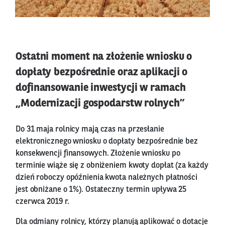
Ostatni moment na złożenie wniosku o
dopłaty bezpośrednie oraz aplikacji o
dofinansowanie inwestycji w ramach
„Modernizacji gospodarstw rolnych”
Do 31 maja rolnicy mają czas na przesłanie
elektronicznego wniosku o dopłaty bezpośrednie bez
konsekwencji finansowych. Złożenie wniosku po
terminie wiąże się z obniżeniem kwoty dopłat (za każdy
dzień roboczy opóźnienia kwota należnych płatności
jest obniżane o 1%). Ostateczny termin upływa 25
czerwca 2019 r.
Dla odmiany rolnicy, którzy planują aplikować o dotacje