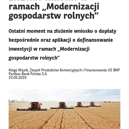
ramach „Modernizacji
gospodarstw rolnych”
Ostatni moment na złożenie wniosku o dopłaty
bezpośrednie oraz aplikacji o dofinansowanie
inwestycji w ramach „Modernizacji
gospodarstw rolnych”
Kinga Wąsik, Zespół Produktów Komercyjnych i Finansowania UE BNP
Paribas Bank Polska S.A.
23.05.2019