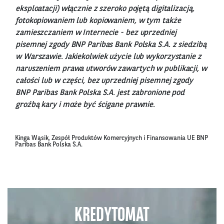
eksploatacji) włącznie z szeroko pojętą digitalizacją,
fotokopiowaniem lub kopiowaniem, w tym także
zamieszczaniem w Internecie - bez uprzedniej
pisemnej zgody BNP Paribas Bank Polska S.A. z siedzibą
w Warszawie. Jakiekolwiek użycie lub wykorzystanie z
naruszeniem prawa utworów zawartych w publikacji, w
całości lub w części, bez uprzedniej pisemnej zgody
BNP Paribas Bank Polska S.A. jest zabronione pod
groźbą kary i może być ścigane prawnie.
Kinga Wąsik, Zespół Produktów Komercyjnych i Finansowania UE BNP
Paribas Bank Polska S.A.
KREDYTOMAT