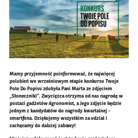
Mamy przyjemność poinformować, że najwięcej
polubień we wrześniowym etapie konkursu Twoje
Pole Do Popisu zdobyła Pani Marta ze zdjęciem
„Słoneczniki”. Zwycięzca otrzyma od nas nagrodę w
postaci gadżetów Agronomist, a Jego zdjęcie będzie
jednym z kandydatów do nagrody kwartalnej -
smartfona. Dziękujemy wszystkim za udział i
zachęcamy do dalszej zabawy!