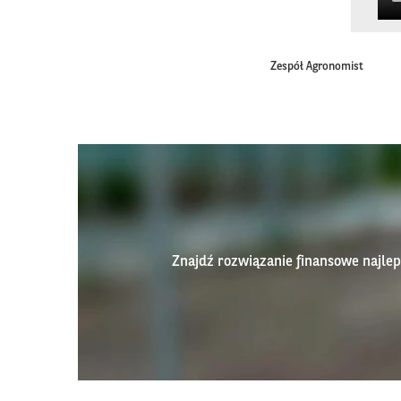
Zespół Agronomist
Znajdź rozwiązanie finansowe najl