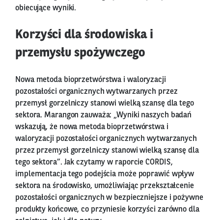
obiecujące wyniki.
Korzyści dla środowiska i
przemysłu spożywczego
Nowa metoda bioprzetwórstwa i waloryzacji
pozostałości organicznych wytwarzanych przez
przemysł gorzelniczy stanowi wielką szansę dla tego
sektora. Marangon zauważa: „Wyniki naszych badań
wskazują, że nowa metoda bioprzetwórstwa i
waloryzacji pozostałości organicznych wytwarzanych
przez przemysł gorzelniczy stanowi wielką szansę dla
tego sektora”. Jak czytamy w raporcie CORDIS,
implementacja tego podejścia może poprawić wpływ
sektora na środowisko, umożliwiając przekształcenie
pozostałości organicznych w bezpieczniejsze i pożywne
produkty końcowe, co przyniesie korzyści zarówno dla