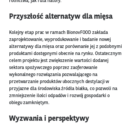
rolnictwa, jak i dla natury.
Przyszłość alternatyw dla mięsa
Kolejny etap prac w ramach BionovFOOD zakłada
zaprojektowanie, wyprodukowanie i badanie nowej
alternatywy dla mięsa oraz porównanie jej z podobnymi
produktami dostępnymi obecnie na rynku. Ostatecznym
celem projektu jest zwiększenie wartości dodanej
sektora spożywczego poprzez zaoferowanie
wykonalnego rozwiązania pozwalającego na
przetwarzanie produktów ubocznych destylacji w
przyjazne dla środowiska źródła białka, co pozwoli na
zmniejszenie ilości odpadów i rozwój gospodarki o
obiegu zamkniętym.
Wyzwania i perspektywy