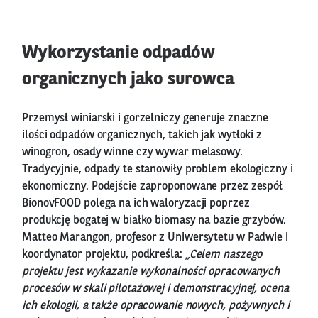
Wykorzystanie odpadów
organicznych jako surowca
Przemysł winiarski i gorzelniczy generuje znaczne
ilości odpadów organicznych, takich jak wytłoki z
winogron, osady winne czy wywar melasowy.
Tradycyjnie, odpady te stanowiły problem ekologiczny i
ekonomiczny. Podejście zaproponowane przez zespół
BionovFOOD polega na ich waloryzacji poprzez
produkcję bogatej w białko biomasy na bazie grzybów.
Matteo Marangon, profesor z Uniwersytetu w Padwie i
koordynator projektu, podkreśla:
„Celem naszego
projektu jest wykazanie wykonalności opracowanych
procesów w skali pilotażowej i demonstracyjnej, ocena
ich ekologii, a także opracowanie nowych, pożywnych i