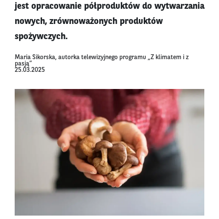
jest opracowanie półproduktów do wytwarzania
nowych, zrównoważonych produktów
spożywczych.
Maria Sikorska, autorka telewizyjnego programu „Z klimatem i z
pasją”
25.03.2025