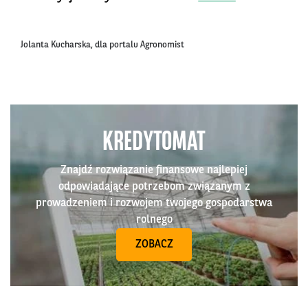
Jolanta Kucharska, dla portalu Agronomist
KREDYTOMAT
Znajdź rozwiązanie finansowe najlepiej
odpowiadające potrzebom związanym z
prowadzeniem i rozwojem twojego gospodarstwa
rolnego
ZOBACZ