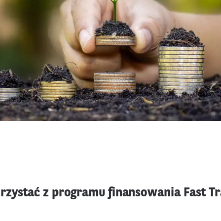
rzystać z programu finansowania Fast Tr