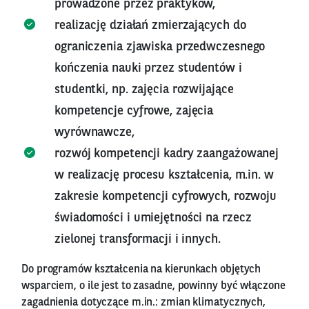
prowadzone przez praktyków,
realizację działań zmierzających do
ograniczenia zjawiska przedwczesnego
kończenia nauki przez studentów i
studentki, np. zajęcia rozwijające
kompetencje cyfrowe, zajęcia
wyrównawcze,
rozwój kompetencji kadry zaangażowanej
w realizację procesu kształcenia, m.in. w
zakresie kompetencji cyfrowych, rozwoju
świadomości i umiejętności na rzecz
zielonej transformacji i innych.
Do programów kształcenia na kierunkach objętych
wsparciem, o ile jest to zasadne, powinny być włączone
zagadnienia dotyczące m.in.: zmian klimatycznych,