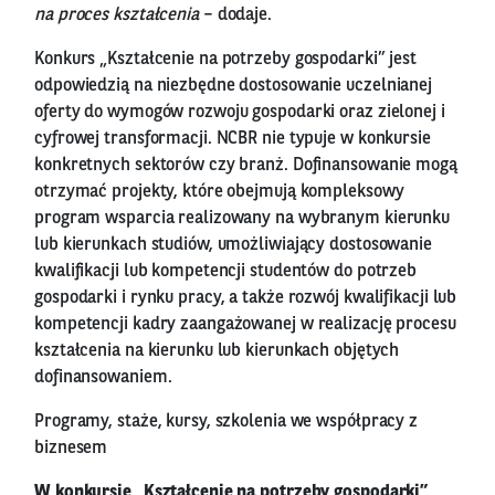
na proces kształcenia
– dodaje.
Konkurs „Kształcenie na potrzeby gospodarki” jest
odpowiedzią na niezbędne dostosowanie uczelnianej
oferty do wymogów rozwoju gospodarki oraz zielonej i
cyfrowej transformacji. NCBR nie typuje w konkursie
konkretnych sektorów czy branż. Dofinansowanie mogą
otrzymać projekty, które obejmują kompleksowy
program wsparcia realizowany na wybranym kierunku
lub kierunkach studiów, umożliwiający dostosowanie
kwalifikacji lub kompetencji studentów do potrzeb
gospodarki i rynku pracy, a także rozwój kwalifikacji lub
kompetencji kadry zaangażowanej w realizację procesu
kształcenia na kierunku lub kierunkach objętych
dofinansowaniem.
Programy, staże, kursy, szkolenia we współpracy z
biznesem
W konkursie „Kształcenie na potrzeby gospodarki”