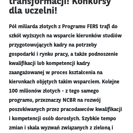
transformacji! Konkursy
dla uczelni!
Pół miliarda złotych z Programu FERS trafi do
szkół wyższych na wsparcie kierunków studiów
przygotowujących kadry na potrzeby
gospodarki i rynku pracy, a także podnoszenie
kwalifikacji lub kompetencji kadry
zaangażowanej w proces kształcenia na
kierunkach objętych takim wsparciem. Kolejne
100 milionów złotych - z tego samego
programu, przeznaczy NCBR na rozwój
poszukiwanych przez pracodawców kwalifikacji
i kompetencji osób dorosłych. Szybkie tempo
zmian i skala wyzwań związanych z zieloną i