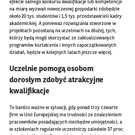
efekcie samego konkursu kwalifikacje lub kompetencje
na miarę wyzwań nowoczesnej gospodarki zdobędzie
około 20 tys. studentów i 1,5 tys. przedstawicieli kadry
akademickiej. A ponieważ rozwiązania stworzone w
projektach pozostaną na uczelniach na dłużej, tych,
którzy będą mogli skorzystać ze zaktualizowanych
programów kształcenia i innych zapoczątkowanych
działań, będzie w kolejnych latach jeszcze więcej.
Uczelnie pomogą osobom
dorosłym zdobyć atrakcyjne
kwalifikacje
To bardzo ważne w sytuacji, gdy ponad trzy czwarte
firm w Unii Europejskiej ma trudności ze znalezieniem
pracowników posiadających niezbędne umiejętności, a
w szkoleniach regularnie uczestniczy zaledwie 37 proc.