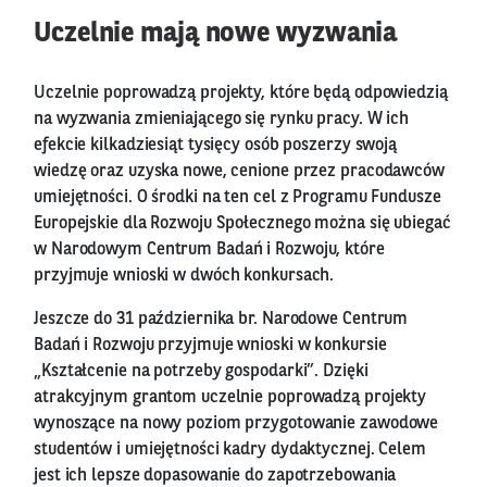
Uczelnie mają nowe wyzwania
Uczelnie poprowadzą projekty, które będą odpowiedzią
na wyzwania zmieniającego się rynku pracy. W ich
efekcie kilkadziesiąt tysięcy osób poszerzy swoją
wiedzę oraz uzyska nowe, cenione przez pracodawców
umiejętności. O środki na ten cel z Programu Fundusze
Europejskie dla Rozwoju Społecznego można się ubiegać
w Narodowym Centrum Badań i Rozwoju, które
przyjmuje wnioski w dwóch konkursach.
Jeszcze do 31 października br. Narodowe Centrum
Badań i Rozwoju przyjmuje wnioski w konkursie
„Kształcenie na potrzeby gospodarki”. Dzięki
atrakcyjnym grantom uczelnie poprowadzą projekty
wynoszące na nowy poziom przygotowanie zawodowe
studentów i umiejętności kadry dydaktycznej. Celem
jest ich lepsze dopasowanie do zapotrzebowania