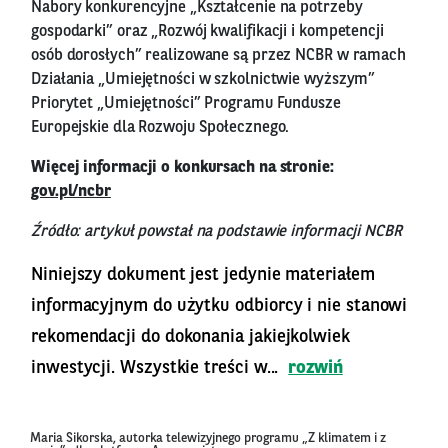
Nabory konkurencyjne „Kształcenie na potrzeby
gospodarki” oraz „Rozwój kwalifikacji i kompetencji
osób dorosłych” realizowane są przez NCBR w ramach
Działania „Umiejętności w szkolnictwie wyższym”
Priorytet „Umiejętności” Programu Fundusze
Europejskie dla Rozwoju Społecznego.
Więcej informacji o konkursach na stronie:
gov.pl/ncbr
Źródło: artykuł powstał na podstawie informacji NCBR
Niniejszy dokument jest jedynie materiałem
informacyjnym do użytku odbiorcy i nie stanowi
rekomendacji do dokonania jakiejkolwiek
inwestycji. Wszystkie treści w...
rozwiń
Maria Sikorska, autorka telewizyjnego programu „Z klimatem i z