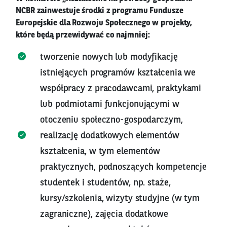
NCBR zainwestuje środki z programu Fundusze
Europejskie dla Rozwoju Społecznego w projekty,
które będą przewidywać co najmniej:
tworzenie nowych lub modyfikację
istniejących programów kształcenia we
współpracy z pracodawcami, praktykami
lub podmiotami funkcjonującymi w
otoczeniu społeczno-gospodarczym,
realizację dodatkowych elementów
kształcenia, w tym elementów
praktycznych, podnoszących kompetencje
studentek i studentów, np. staże,
kursy/szkolenia, wizyty studyjne (w tym
zagraniczne), zajęcia dodatkowe