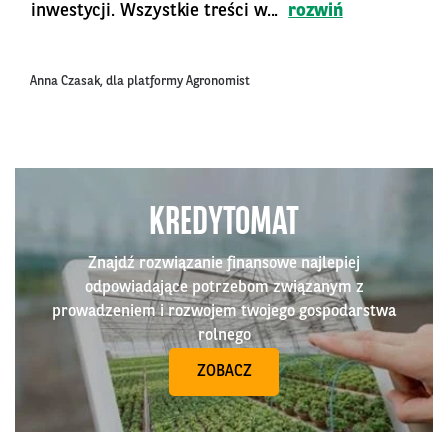
inwestycji. Wszystkie treści w...
rozwiń
Anna Czasak, dla platformy Agronomist
KREDYTOMAT
Znajdź rozwiązanie finansowe najlepiej
odpowiadające potrzebom związanym z
prowadzeniem i rozwojem twojego gospodarstwa
rolnego
ZOBACZ