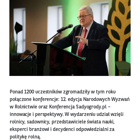
Ponad 1200 uczestników zgromadziły w tym roku
połączone konferencje: 12. edycja Narodowych Wyzwań
w Rolnictwie oraz Konferencja Sadyogrody.pl –
innowacje i perspektywy. W wydarzeniu udział wzięli
rolnicy, sadownicy, przedstawiciele świata nauki,
eksperci branżowi i decydenci odpowiedzialni za
politykę rolną.