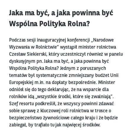
Jaka ma być, a jaka powinna być
Wspólna Polityka Rolna?
Podczas sesji inauguracyjnej konferencji „Narodowe
Wyzwania w Rolnictwie” wystąpił minister rolnictwa
Czesław Siekierski, który uczestniczył również w panelu
dyskusyjnym pn. Jaka ma być, a jaka powinna być
Wspólna Polityka Rolna? Jednym z poruszanych
tematów był systematycznie zmniejszany budżet Unii
Europejskiej m.in. na dopłaty bezpośrednie. Minister
odniósł się do tego deklarując, że na wsparcie dla
rolników idą „wszystkie środki, które się zwalniają”.
Szef resortu podkreślił, że wszyscy powinni zdawać
sobie sprawę z kluczowej roli rolnictwa w trosce o
bezpieczeństwo żywnościowe całego kraju i że będzie
zabiegał, by trafiało tu jak najwięcej środków.