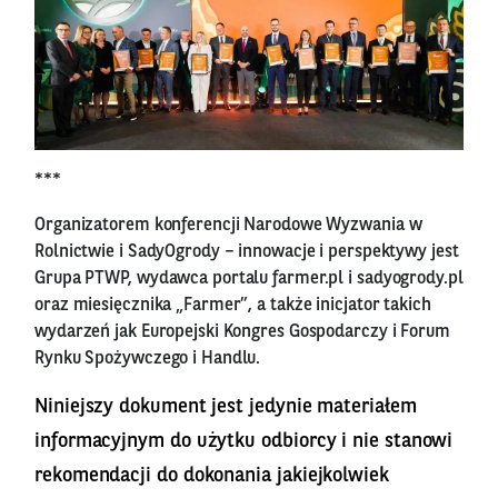
***
Organizatorem konferencji Narodowe Wyzwania w
Rolnictwie i SadyOgrody – innowacje i perspektywy jest
Grupa PTWP, wydawca portalu farmer.pl i sadyogrody.pl
oraz miesięcznika „Farmer”, a także inicjator takich
wydarzeń jak Europejski Kongres Gospodarczy i Forum
Rynku Spożywczego i Handlu.
Niniejszy dokument jest jedynie materiałem
informacyjnym do użytku odbiorcy i nie stanowi
rekomendacji do dokonania jakiejkolwiek