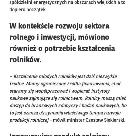
spółdzielni energetycznych na obszarach wiejskich a to
dopiero początek.
W kontekście rozwoju sektora
rolnego i inwestycji, mówiono
również o potrzebie kształcenia
rolników.
– Kształcenie młodych rolników jest dziś niezwykle
trudne. Mamy ograniczone źródła finansowania, choć
staramy się współpracować i wspierać instytuty
naukowe zajmujące się rolnictwem. Rolnicy muszą mieć
dostęp do branżowych zdobyczy i badań naukowych, bo
to jest szansa utrzymania właściwego tempa rozwoju
produkcji rolniczej -
mówił minister Czesław Siekierski.