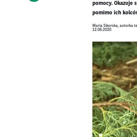
pomocy. Okazuje s
pomimo ich kolcó
Maria Sikorska, autorka t
12.06.2020