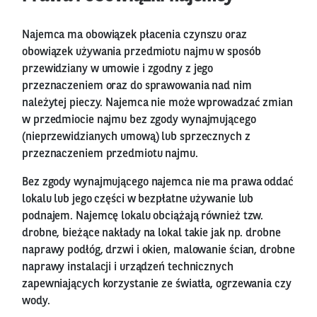
Najemca ma obowiązek płacenia czynszu oraz
obowiązek używania przedmiotu najmu w sposób
przewidziany w umowie i zgodny z jego
przeznaczeniem oraz do sprawowania nad nim
należytej pieczy. Najemca nie może wprowadzać zmian
w przedmiocie najmu bez zgody wynajmującego
(nieprzewidzianych umową) lub sprzecznych z
przeznaczeniem przedmiotu najmu.
Bez zgody wynajmującego najemca nie ma prawa oddać
lokalu lub jego części w bezpłatne używanie lub
podnajem. Najemcę lokalu obciążają również tzw.
drobne, bieżące nakłady na lokal takie jak np. drobne
naprawy podłóg, drzwi i okien, malowanie ścian, drobne
naprawy instalacji i urządzeń technicznych
zapewniających korzystanie ze światła, ogrzewania czy
wody.