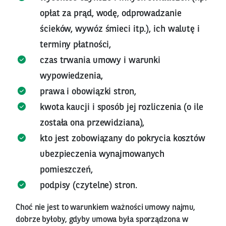
opłat za prąd, wodę, odprowadzanie
ścieków, wywóz śmieci itp.), ich walutę i
terminy płatności,
czas trwania umowy i warunki
wypowiedzenia,
prawa i obowiązki stron,
kwota kaucji i sposób jej rozliczenia (o ile
została ona przewidziana),
kto jest zobowiązany do pokrycia kosztów
ubezpieczenia wynajmowanych
pomieszczeń,
podpisy (czytelne) stron.
Choć nie jest to warunkiem ważności umowy najmu,
dobrze byłoby, gdyby umowa była sporządzona w