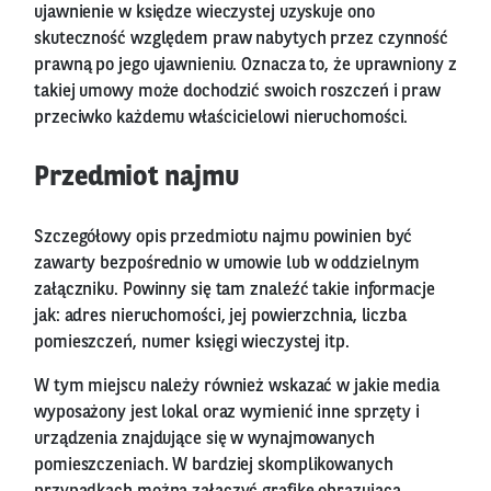
ujawnienie w księdze wieczystej uzyskuje ono
skuteczność względem praw nabytych przez czynność
prawną po jego ujawnieniu. Oznacza to, że uprawniony z
takiej umowy może dochodzić swoich roszczeń i praw
przeciwko każdemu właścicielowi nieruchomości.
Przedmiot najmu
Szczegółowy opis przedmiotu najmu powinien być
zawarty bezpośrednio w umowie lub w oddzielnym
załączniku. Powinny się tam znaleźć takie informacje
jak: adres nieruchomości, jej powierzchnia, liczba
pomieszczeń, numer księgi wieczystej itp.
W tym miejscu należy również wskazać w jakie media
wyposażony jest lokal oraz wymienić inne sprzęty i
urządzenia znajdujące się w wynajmowanych
pomieszczeniach. W bardziej skomplikowanych