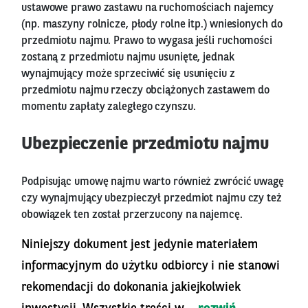
ustawowe prawo zastawu na ruchomościach najemcy
(np. maszyny rolnicze, płody rolne itp.) wniesionych do
przedmiotu najmu. Prawo to wygasa jeśli ruchomości
zostaną z przedmiotu najmu usunięte, jednak
wynajmujący może sprzeciwić się usunięciu z
przedmiotu najmu rzeczy obciążonych zastawem do
momentu zapłaty zaległego czynszu.
Ubezpieczenie przedmiotu najmu
Podpisując umowę najmu warto również zwrócić uwagę
czy wynajmujący ubezpieczył przedmiot najmu czy też
obowiązek ten został przerzucony na najemcę.
Niniejszy dokument jest jedynie materiałem
informacyjnym do użytku odbiorcy i nie stanowi
rekomendacji do dokonania jakiejkolwiek