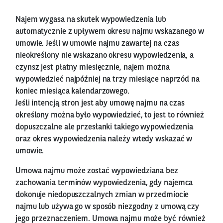
Najem wygasa na skutek wypowiedzenia lub
automatycznie z upływem okresu najmu wskazanego w
umowie. Jeśli w umowie najmu zawartej na czas
nieokreślony nie wskazano okresu wypowiedzenia, a
czynsz jest płatny miesięcznie, najem można
wypowiedzieć najpóźniej na trzy miesiące naprzód na
koniec miesiąca kalendarzowego.
Jeśli intencją stron jest aby umowę najmu na czas
określony można było wypowiedzieć, to jest to również
dopuszczalne ale przesłanki takiego wypowiedzenia
oraz okres wypowiedzenia należy wtedy wskazać w
umowie.
Umowa najmu może zostać wypowiedziana bez
zachowania terminów wypowiedzenia, gdy najemca
dokonuje niedopuszczalnych zmian w przedmiocie
najmu lub używa go w sposób niezgodny z umową czy
jego przeznaczeniem. Umowa najmu może być również