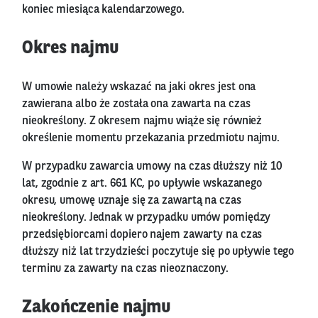
koniec miesiąca kalendarzowego.
Okres najmu
W umowie należy wskazać na jaki okres jest ona
zawierana albo że została ona zawarta na czas
nieokreślony. Z okresem najmu wiąże się również
określenie momentu przekazania przedmiotu najmu.
W przypadku zawarcia umowy na czas dłuższy niż 10
lat, zgodnie z art. 661 KC, po upływie wskazanego
okresu, umowę uznaje się za zawartą na czas
nieokreślony. Jednak w przypadku umów pomiędzy
przedsiębiorcami dopiero najem zawarty na czas
dłuższy niż lat trzydzieści poczytuje się po upływie tego
terminu za zawarty na czas nieoznaczony.
Zakończenie najmu