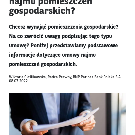
najmu pomieszczeń
gospodarskich?
Chcesz wynająć pomieszczenia gospodarskie?
Na co zwrócić uwagę podpisując tego typu
umowę? Poniżej przedstawiamy podstawowe
informacje dotyczące umowy najmu
pomieszczeń gospodarskich.
Wiktoria Cieślikowska, Radca Prawny, BNP Paribas Bank Polska S.A.
08.07.2022