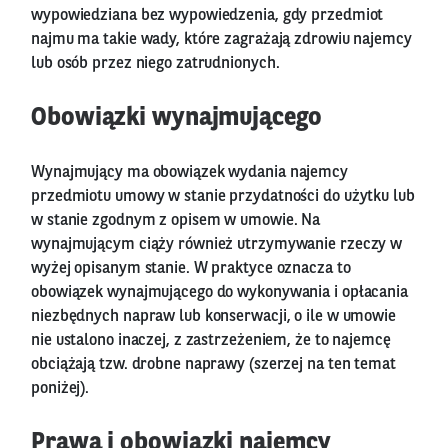
wypowiedziana bez wypowiedzenia, gdy przedmiot
najmu ma takie wady, które zagrażają zdrowiu najemcy
lub osób przez niego zatrudnionych.
Obowiązki wynajmującego
Wynajmujący ma obowiązek wydania najemcy
przedmiotu umowy w stanie przydatności do użytku lub
w stanie zgodnym z opisem w umowie. Na
wynajmującym ciąży również utrzymywanie rzeczy w
wyżej opisanym stanie. W praktyce oznacza to
obowiązek wynajmującego do wykonywania i opłacania
niezbędnych napraw lub konserwacji, o ile w umowie
nie ustalono inaczej, z zastrzeżeniem, że to najemcę
obciążają tzw. drobne naprawy (szerzej na ten temat
poniżej).
Prawa i obowiązki najemcy