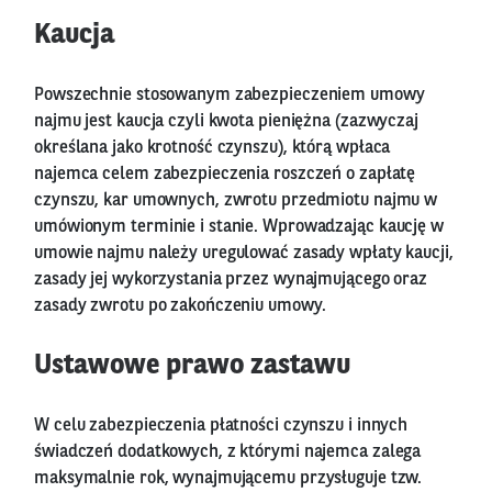
Kaucja
Powszechnie stosowanym zabezpieczeniem umowy
najmu jest kaucja czyli kwota pieniężna (zazwyczaj
określana jako krotność czynszu), którą wpłaca
najemca celem zabezpieczenia roszczeń o zapłatę
czynszu, kar umownych, zwrotu przedmiotu najmu w
umówionym terminie i stanie. Wprowadzając kaucję w
umowie najmu należy uregulować zasady wpłaty kaucji,
zasady jej wykorzystania przez wynajmującego oraz
zasady zwrotu po zakończeniu umowy.
Ustawowe prawo zastawu
W celu zabezpieczenia płatności czynszu i innych
świadczeń dodatkowych, z którymi najemca zalega
maksymalnie rok, wynajmującemu przysługuje tzw.