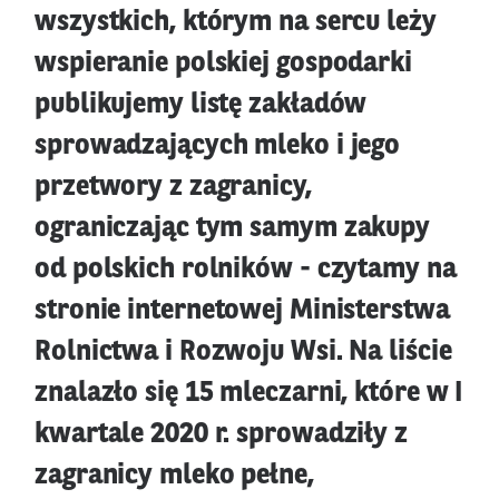
wszystkich, którym na sercu leży
wspieranie polskiej gospodarki
publikujemy listę zakładów
sprowadzających mleko i jego
przetwory z zagranicy,
ograniczając tym samym zakupy
od polskich rolników - czytamy na
stronie internetowej Ministerstwa
Rolnictwa i Rozwoju Wsi. Na liście
znalazło się 15 mleczarni, które w I
kwartale 2020 r. sprowadziły z
zagranicy mleko pełne,