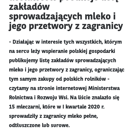
zakładów
sprowadzających mleko i
jego przetwory z zagranicy
- Działając w interesie tych wszystkich, którym
na sercu leży wspieranie polskiej gospodarki
publikujemy listę zakładów sprowadzających
mleko i jego przetwory z zagranicy, ograniczając
tym samym zakupy od polskich rolników -
czytamy na stronie internetowej Ministerstwa
Rolnictwa i Rozwoju Wsi. Na liście znalazło się
15 mleczarni, które w I kwartale 2020 r.
sprowadziły z zagranicy mleko pełne,
odtłuszczone lub surowe.