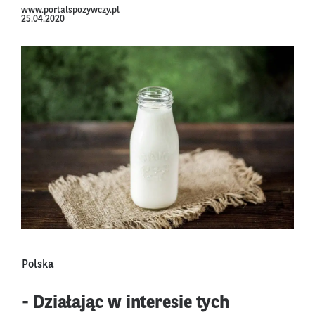
www.portalspozywczy.pl
25.04.2020
Polska
- Działając w interesie tych