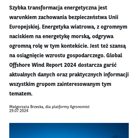
Szybka transformacja energetyczna jest
warunkiem zachowania bezpieczeństwa Unii
Europejskiej. Energetyka wiatrowa, z ogromnym
naciskiem na energetykę morską, odgrywa
ogromną rolę w tym kontekście. Jest też szansą
na osiągnięcie wzrostu gospodarczego. Global
Offshore Wind Report 2024 dostarcza garść
aktualnych danych oraz praktycznych informacji
wszystkim grupom zainteresowanym tym
tematem.
Małgorzata Brzeska, dla platformy Agronomist
29.07.2024