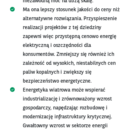
niezawodną moc na dużą skalę.
Ma ona lepszy stosunek jakości do ceny niż
alternatywne rozwiązania. Przyspieszenie
realizacji projektów z tej dziedziny
zapewni więc przystępną cenowo energię
elektryczną i oszczędności dla
konsumentów. Zmniejszy się również ich
zależność od wysokich, niestabilnych cen
paliw kopalnych i zwiększy się
bezpieczeństwo energetyczne.
Energetyka wiatrowa może wspierać
industrializację i zrównoważony wzrost
gospodarczy, napędzając rozbudowę i
modernizację infrastruktury krytycznej.
Gwałtowny wzrost w sektorze energii