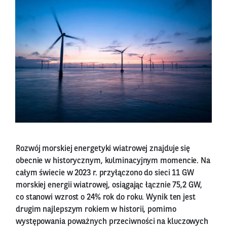
Rozwój morskiej energetyki wiatrowej znajduje się
obecnie w historycznym, kulminacyjnym momencie. Na
całym świecie w 2023 r. przyłączono do sieci 11 GW
morskiej energii wiatrowej, osiągając łącznie 75,2 GW,
co stanowi wzrost o 24% rok do roku. Wynik ten jest
drugim najlepszym rokiem w historii, pomimo
występowania poważnych przeciwności na kluczowych