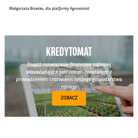
Małgorzata Brzeska, dla platformy Agronomist
KREDYTOMAT
Znajdź rozwiązanie finansowe najlepiej
odpowiadające potrzebom związanym z
prowadzeniem i rozwojem twojego gospodarstwa
rolnego
ZOBACZ