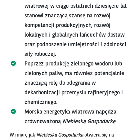
wiatrowej w ciągu ostatnich dziesięciu lat
stanowi znaczącą szansę na rozwój
kompetencji produkcyjnych, rozwój
lokalnych i globalnych łańcuchów dostaw
oraz podnoszenie umiejętności i zdolności
siły roboczej.
Poprzez produkcję zielonego wodoru lub
zielonych paliw, ma również potencjalnie
znaczącą rolę do odegrania w
dekarbonizacji przemysłu rafineryjnego i
chemicznego.
Morska energetyka wiatrowa napędza
zrównoważoną
Niebieską Gospodarkę
.
W miarę jak
Niebieska Gospodarka
otwiera się na