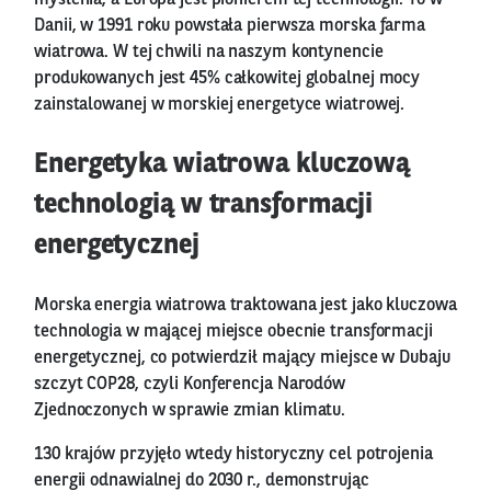
Danii, w 1991 roku powstała pierwsza morska farma
wiatrowa. W tej chwili na naszym kontynencie
produkowanych jest 45% całkowitej globalnej mocy
zainstalowanej w morskiej energetyce wiatrowej.
Energetyka wiatrowa kluczową
technologią w transformacji
energetycznej
Morska energia wiatrowa traktowana jest jako kluczowa
technologia w mającej miejsce obecnie transformacji
energetycznej, co potwierdził mający miejsce w Dubaju
szczyt COP28, czyli Konferencja Narodów
Zjednoczonych w sprawie zmian klimatu.
130 krajów przyjęło wtedy historyczny cel potrojenia
energii odnawialnej do 2030 r., demonstrując