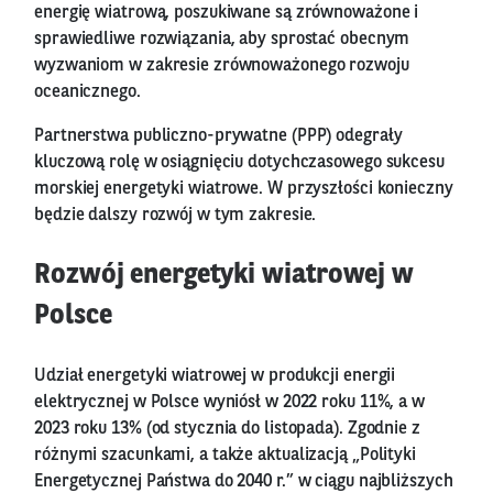
energię wiatrową, poszukiwane są zrównoważone i
sprawiedliwe rozwiązania, aby sprostać obecnym
wyzwaniom w zakresie zrównoważonego rozwoju
oceanicznego.
Partnerstwa publiczno-prywatne (PPP) odegrały
kluczową rolę w osiągnięciu dotychczasowego sukcesu
morskiej energetyki wiatrowe. W przyszłości konieczny
będzie dalszy rozwój w tym zakresie.
Rozwój energetyki wiatrowej w
Polsce
Udział energetyki wiatrowej w produkcji energii
elektrycznej w Polsce wyniósł w 2022 roku 11%, a w
2023 roku 13% (od stycznia do listopada). Zgodnie z
różnymi szacunkami, a także aktualizacją „Polityki
Energetycznej Państwa do 2040 r.” w ciągu najbliższych