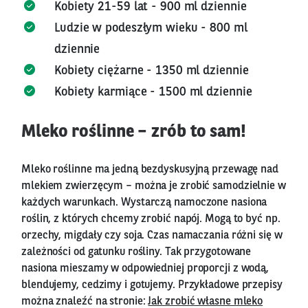
Kobiety 21-59 lat - 900 ml dziennie
Ludzie w podeszłym wieku - 800 ml
dziennie
Kobiety ciężarne - 1350 ml dziennie
Kobiety karmiące - 1500 ml dziennie
Mleko roślinne – zrób to sam!
Mleko roślinne ma jedną bezdyskusyjną przewagę nad
mlekiem zwierzęcym – można je zrobić samodzielnie w
każdych warunkach. Wystarczą namoczone nasiona
roślin, z których chcemy zrobić napój. Mogą to być np.
orzechy, migdały czy soja. Czas namaczania różni się w
zależności od gatunku rośliny. Tak przygotowane
nasiona mieszamy w odpowiedniej proporcji z wodą,
blendujemy, cedzimy i gotujemy. Przykładowe przepisy
można znaleźć na stronie:
Jak zrobić własne mleko