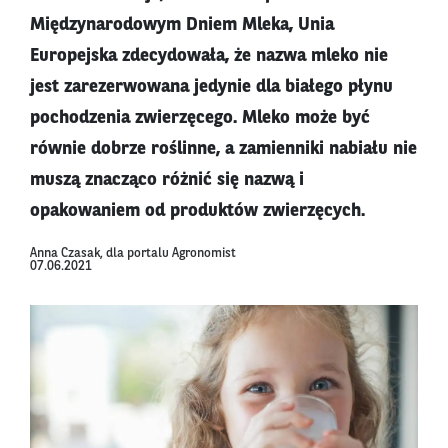
Międzynarodowym Dniem Mleka, Unia
Europejska zdecydowała, że nazwa mleko nie
jest zarezerwowana jedynie dla białego płynu
pochodzenia zwierzęcego. Mleko może być
równie dobrze roślinne, a zamienniki nabiału nie
muszą znacząco różnić się nazwą i
opakowaniem od produktów zwierzęcych.
Anna Czasak, dla portalu Agronomist
07.06.2021