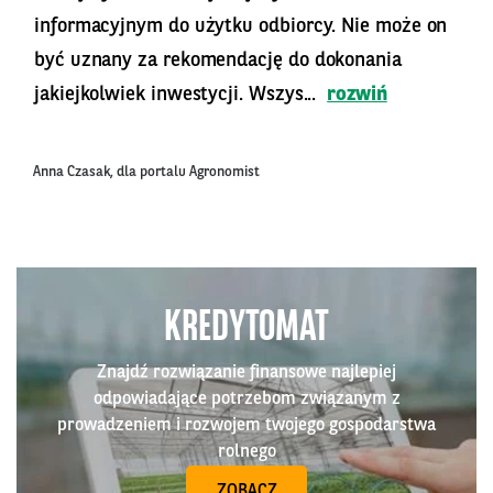
informacyjnym do użytku odbiorcy. Nie może on
być uznany za rekomendację do dokonania
jakiejkolwiek inwestycji. Wszys...
rozwiń
Anna Czasak, dla portalu Agronomist
KREDYTOMAT
Znajdź rozwiązanie finansowe najlepiej
odpowiadające potrzebom związanym z
prowadzeniem i rozwojem twojego gospodarstwa
rolnego
ZOBACZ