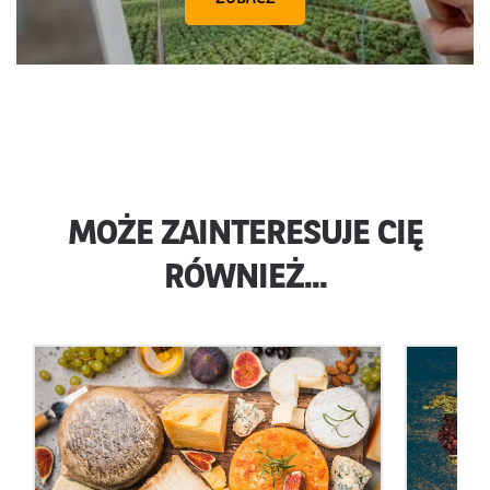
MOŻE ZAINTERESUJE CIĘ
RÓWNIEŻ...