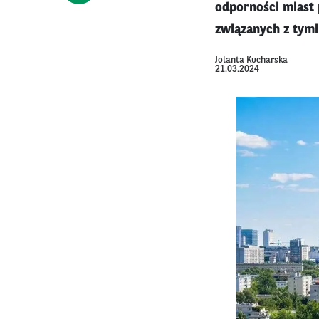
odporności miast 
związanych z tymi
Jolanta Kucharska
21.03.2024