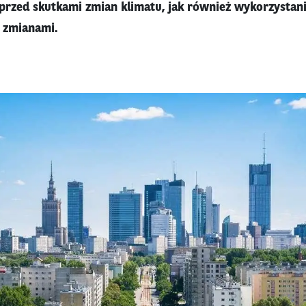
przed skutkami zmian klimatu, jak również wykorzystani
 zmianami.