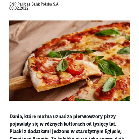
BNP Paribas Bank Polska S.A.
09.02.2022
Dania, które można uznać za pierwowzory pizzy
pojawiały się w różnych kulturach od tysięcy lat.
Placki z dodatkami jedzono w starożytnym Egipcie,