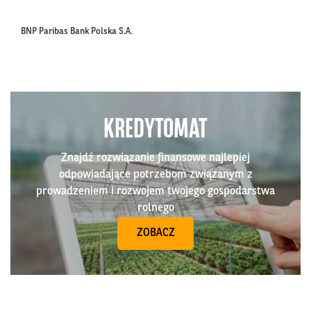
BNP Paribas Bank Polska S.A.
KREDYTOMAT
Znajdź rozwiązanie finansowe najlepiej
odpowiadające potrzebom związanym z
prowadzeniem i rozwojem twojego gospodarstwa
rolnego
ZOBACZ